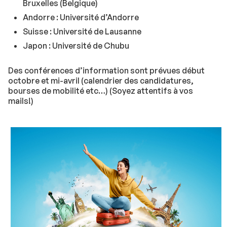
Bruxelles (Belgique)
Andorre : Université d’Andorre
Suisse : Université de Lausanne
Japon : Université de Chubu
Des conférences d’information sont prévues début
octobre et mi-avril (calendrier des candidatures,
bourses de mobilité etc…) (Soyez attentifs à vos
mails!)