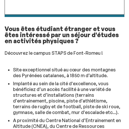
Vous êtes étudiant étranger et vous
êtes intéressé par un séjour d'études
en activités physiques ?
Découvrez le campus STAPS de Font-Romeu !
Site exceptionnel situé au cœur des montagnes
des Pyrénées catalanes, à 1850 m d’altitude.
Implanté au sein de la cité d'excellence, vous
bénéficiez d’un accès facilité à une variété de
structures et d’installations (terrains
d'entrainement, piscine, piste d'athlétisme,
terrains de rugby et de football, piste de ski roue,
gymnase, salle de combat, mur d'escalade etc...).
A proximité du Centre National d’Entrainement en
Altitude (CNEA), du Centre de Ressources