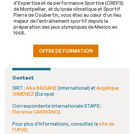
d’Expertise et de performance Sportive (CREPS)
de Montpellier, et du lycée climatique et Sportif
Pierre de Coubertin, vous êtes au cœur d'un lieu
majeur de l’entraînement sportif depuis la
préparation des jeux olympiques de Mexico en
1968.
OFFRE DE FORMATION
Contact
SRIT :
Alka BADIANE
(international) et
Angélique
GIMENEZ
(Europe)
Correspondante internationale STAPS :
Florence CASSIGNOL
Pour plus d'informations, consultez le
site de
l'UPVD
.