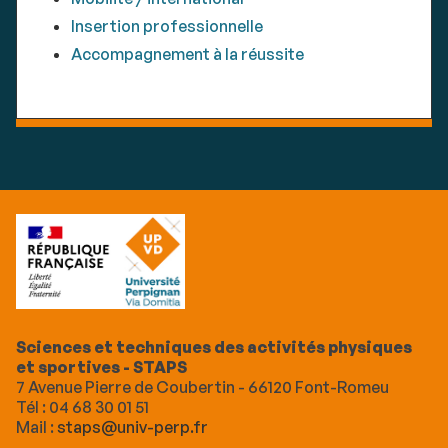
Insertion professionnelle
Accompagnement à la réussite
Sciences et techniques des activités physiques
et sportives - STAPS
7 Avenue Pierre de Coubertin - 66120 Font-Romeu
Tél : 04 68 30 01 51
Mail :
staps@univ-perp.fr