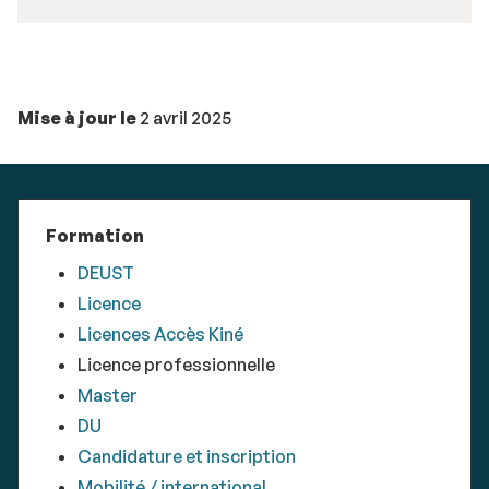
Mise à jour le
2 avril 2025
Formation
DEUST
Licence
Licences Accès Kiné
Licence professionnelle
Master
DU
Candidature et inscription
Mobilité / international