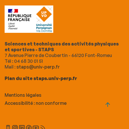
Sciences et techniques des activités physiques
et sportives - STAPS
7 Avenue Pierre de Coubertin - 66120 Font-Romeu
Tél : 04 68 30 01 51
Mail :
staps@univ-perp.fr
Plan du site staps.univ-perp.fr
Mentions légales
Accessibilité : non conforme