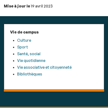
Mise à jour le
19 avril 2023
Vie de campus
Culture
Sport
Santé, social
Vie quotidienne
Vie associative et citoyenneté
Bibliothèques