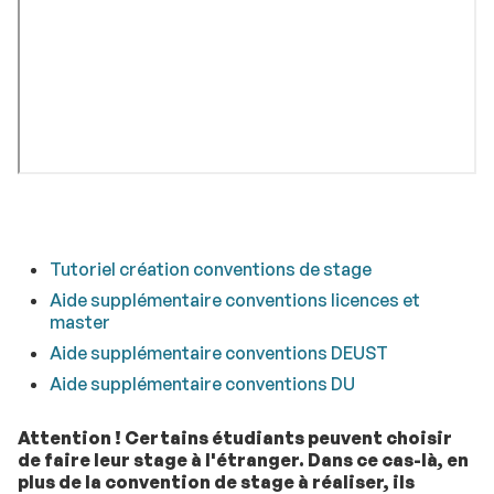
Tutoriel création conventions de stage
Aide supplémentaire conventions licences et
master
Aide supplémentaire conventions DEUST
Aide supplémentaire conventions DU
Attention ! Certains étudiants peuvent choisir
de faire leur stage à l'étranger. Dans ce cas-là, en
plus de la convention de stage à réaliser, ils