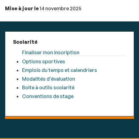
Mise à jour le
14 novembre 2025
Scolarité
Finaliser mon inscription
Options sportives
Emplois du temps et calendriers
Modalités d'évaluation
Boite à outils scolarité
Conventions de stage