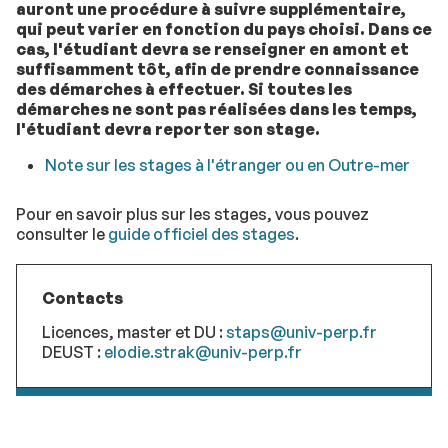
auront une procédure à suivre supplémentaire,
qui peut varier en fonction du pays choisi. Dans ce
cas, l'étudiant devra se renseigner en amont et
suffisamment tôt, afin de prendre connaissance
des démarches à effectuer. Si toutes les
démarches ne sont pas réalisées dans les temps,
l'étudiant devra reporter son stage.
Note sur les stages à l'étranger ou en Outre-mer
Pour en savoir plus sur les stages, vous pouvez
consulter le
guide officiel des stages
.
Contacts
Licences, master et DU :
staps@univ-perp.fr
DEUST :
elodie.strak@univ-perp.fr