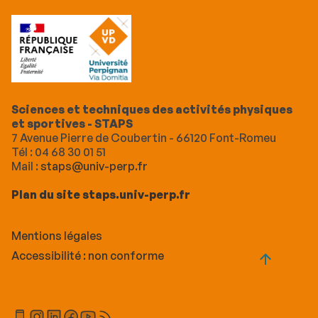
Sciences et techniques des activités physiques
et sportives - STAPS
7 Avenue Pierre de Coubertin - 66120 Font-Romeu
Tél : 04 68 30 01 51
Mail :
staps@univ-perp.fr
Plan du site staps.univ-perp.fr
Mentions légales
Accessibilité : non conforme