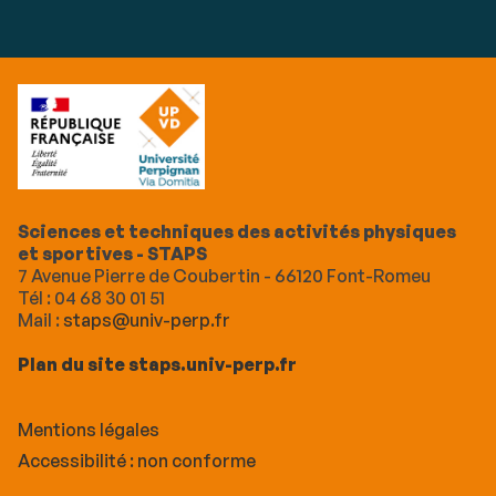
Sciences et techniques des activités physiques
et sportives - STAPS
7 Avenue Pierre de Coubertin - 66120 Font-Romeu
Tél : 04 68 30 01 51
Mail :
staps@univ-perp.fr
Plan du site staps.univ-perp.fr
Mentions légales
Accessibilité : non conforme