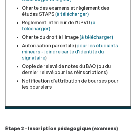
Charte des examens et règlement des
études STAPS
(à télécharger)
Règlement intérieur de l'UPVD
(à
télécharger)
Charte du droit à l'image
(à télécharger)
Autorisation parentale (
pour les étudiants
mineurs - joindre carte d'identité du
signataire
)
Copie de relevé de notes du BAC (ou du
dernier relevé pour les réinscriptions)
Notification d'attribution de bourses pour
les boursiers
Étape 2 - Inscription pédagogique (examens)