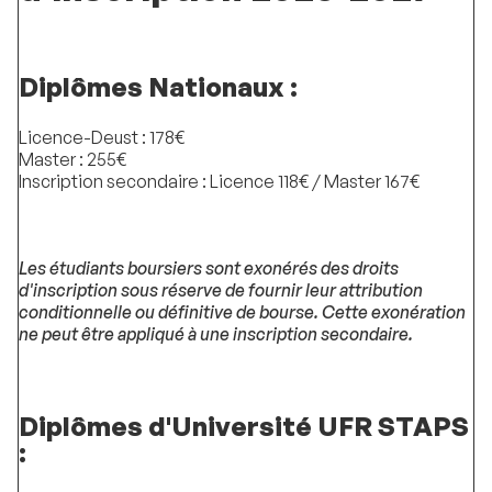
Diplômes Nationaux :
Licence-Deust : 178€
Master : 255€
Inscription secondaire : Licence 118€ / Master 167€
Les étudiants boursiers sont exonérés des droits
d'inscription sous réserve de fournir leur attribution
conditionnelle ou définitive de bourse. Cette exonération
ne peut être appliqué à une inscription secondaire.
Diplômes d'Université UFR STAPS
: