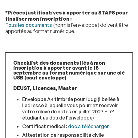
*Pièces justificatives à apporter au STAPS pour
finaliser mon inscription :
Tous les documents
(hormis l’enveloppe) doivent être
apportés au format numérique.
Checklist des documents liés à mon
inscription à apporter avant le 18
septembre au
format numérique
sur une clé
USB
(sauf enveloppe)
DEUST, Licences, Master
Enveloppe A4 timbrée pour 100g (libellée à
l'adresse à laquelle vous pourrez recevoir
votre relevé de notes en juillet 2027 + n°
étudiant au dos de l'enveloppe)
Certificat médical :
doc à télécharger
Attestation de responsabilité civile