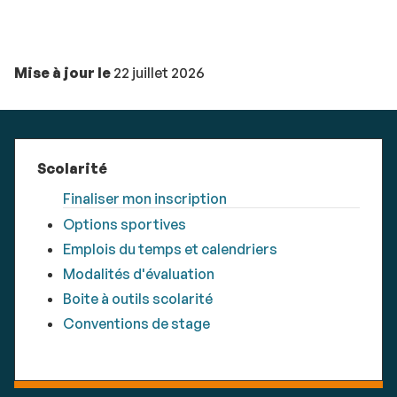
Mise à jour le
22 juillet 2026
Scolarité
Finaliser mon inscription
Options sportives
Emplois du temps et calendriers
Modalités d'évaluation
Boite à outils scolarité
Conventions de stage