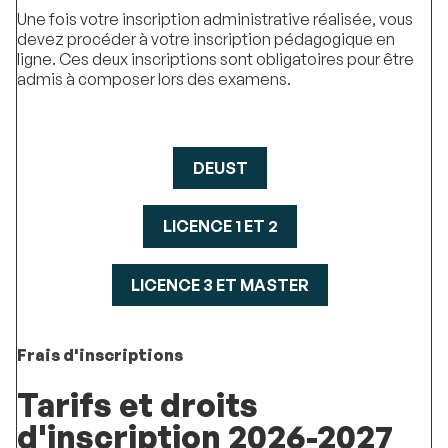
Une fois votre inscription administrative réalisée, vous
devez procéder à votre inscription pédagogique en
ligne. Ces deux inscriptions sont obligatoires pour être
admis à composer lors des examens.
DEUST
LICENCE 1 ET 2
LICENCE 3 ET MASTER
Frais d'inscriptions
Tarifs et droits
d'inscription 2026-2027