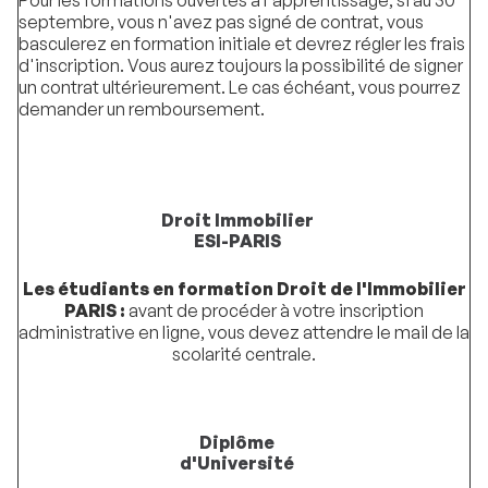
Pour les formations ouvertes à l'apprentissage, si au 30
septembre, vous n'avez pas signé de contrat, vous
basculerez en formation initiale et devrez régler les frais
d'inscription. Vous aurez toujours la possibilité de signer
un contrat ultérieurement. Le cas échéant, vous pourrez
demander un remboursement.
Droit Immobilier
ESI-PARIS
Les étudiants en formation Droit de l'Immobilier
PARIS :
avant de procéder à votre inscription
administrative en ligne, vous devez attendre le mail de la
scolarité centrale.
Diplôme
d'Université