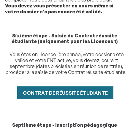
Vous devez vous présenter en cours même si
votre dossier n'a pas encore été validé.
Sixième étape - Saisie du Contrat réussite
étudiante (uniquement pour les Licences 1)
Vous êtes en Licence 1ère année, votre dossier a été
validé et votre ENT activé, vous devrez, courant
septembre (dates précisées en réunion de rentrée),
procéder à la saisie de votre Contrat réussite étudiante :
CONTRAT DE RÉUSSITE ÉTUDIANTE
Septième étape - Inscription pédagogique