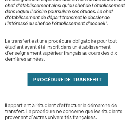
chef d'établissement ainsi qu'au chef de l'établissement
dans lequel il désire poursuivre ses études. Le chef
d'établissement de départ transmet le dossier de
l'intéressé au chef de l'établissement d'accueil".
Le transfert est une procédure obligatoire pour tout
étudiant ayant été inscrit dans un établissement
d’enseignement supérieur français au cours des dix
dernières années.
PROCÉDURE DE TRANSFERT
Il appartient à l’étudiant d’effectuer la démarche de
transfert. La procédure ne concerne que les étudiants
provenant d'autres universités françaises.