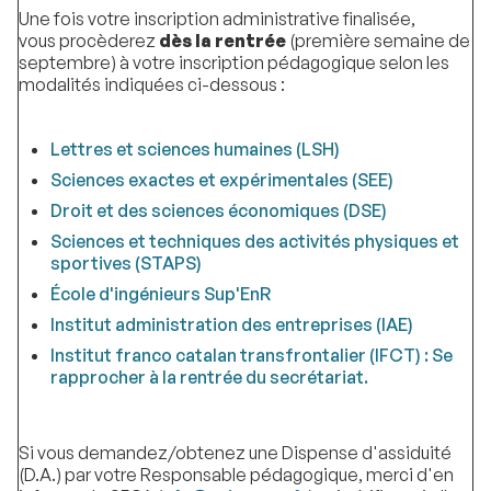
Une fois votre inscription administrative finalisée,
vous procèderez
dès la rentrée
(première semaine de
septembre) à votre inscription pédagogique selon les
modalités indiquées ci-dessous :
Lettres et sciences humaines (LSH)
Sciences exactes et expérimentales (SEE)
Droit et des sciences économiques (DSE)
Sciences et techniques des activités physiques et
sportives (STAPS)
École d'ingénieurs Sup'EnR
Institut administration des entreprises (IAE)
Institut franco catalan transfrontalier (IFCT) : Se
rapprocher à la rentrée du secrétariat.
Si vous demandez/obtenez une Dispense d'assiduité
(D.A.) par votre Responsable pédagogique, merci d'en