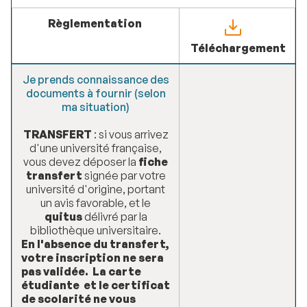
Règlementation
Téléchargement
Je prends connaissance des
documents à fournir (selon
ma situation)
TRANSFERT
: si vous arrivez
d'une université française,
vous devez déposer la
fiche
transfert
signée par votre
université d'origine, portant
un avis favorable, et le
quitus
délivré par la
bibliothèque universitaire.
En l'absence du transfert,
votre inscription ne sera
pas validée. La carte
étudiante et le certificat
de scolarité ne vous