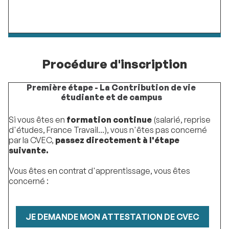
Procédure d'inscription
Première étape - La Contribution de vie
étudiante et de campus
Si vous êtes en
formation continue
(salarié, reprise
d'études, France Travail...), vous n'êtes pas concerné
par la CVEC,
passez directement à l'étape
suivante.
Vous êtes en contrat d'apprentissage, vous êtes
concerné :
JE DEMANDE MON ATTESTATION DE CVEC