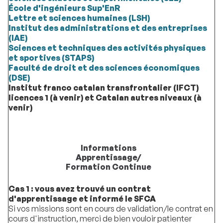
École d'ingénieurs Sup'EnR
Lettre et sciences humaines (LSH)
Institut des administrations et des entreprises
(IAE)
Sciences et techniques des activités physiques
et sportives (STAPS)
Faculté de droit et des sciences économiques
(DSE)
Institut franco catalan transfrontalier (IFCT)
licences 1 (à venir) et Catalan autres niveaux (à
venir)
Informations
Apprentissage/
Formation Continue
Cas 1
: vous avez trouvé un contrat
d'apprentissage et informé le SFCA
Si vos missions sont en cours de validation/le contrat en
cours d'instruction, merci de bien vouloir patienter