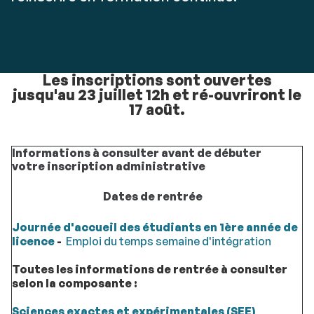
Les inscriptions sont ouvertes
jusqu'au 23 juillet 12h et ré-ouvriront le
17 août.
Informations à consulter avant de débuter
votre inscription administrative
Dates de rentrée
Journée d'accueil des étudiants en 1ère année de
licence
-
Emploi du temps semaine d'intégration
Toutes les informations de rentrée à consulter
selon la composante :
Sciences exactes et expérimentales (SEE)