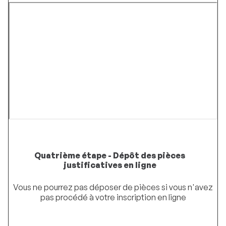
Quatrième étape - Dépôt des pièces
justificatives en ligne
Vous ne pourrez pas déposer de pièces si vous n'avez
pas procédé à votre inscription en ligne