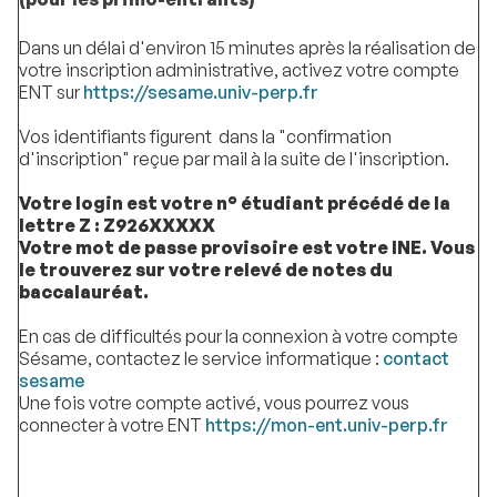
Dans un délai d'environ 15 minutes après la réalisation de
votre inscription administrative, activez votre compte
ENT sur
https://sesame.univ-perp.fr
Vos identifiants figurent dans la "confirmation
d'inscription" reçue par mail à la suite de l'inscription.
Votre login est votre n° étudiant précédé de la
lettre Z : Z926XXXXX
Votre mot de passe provisoire est votre INE. Vous
le trouverez sur votre relevé de notes du
baccalauréat.
En cas de difficultés pour la connexion à votre compte
Sésame, contactez le service informatique :
contact
sesame
Une fois votre compte activé, vous pourrez vous
connecter à votre ENT
https://mon-ent.univ-perp.fr