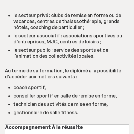
le secteur privé : clubs de remise en forme ou de
vacances, centres de thalassothérapie, grands
hôtels, coaching de particulier ;
le secteur associatif : associations sportives ou
d’entreprises, MJC, centres de loisirs ;
le secteur public : service des sports et de
l’animation des collectivités locales.
Au terme de sa formation, le diplômé a la possibilité
d’accéder aux métiers suivants :
coach sportif,
conseiller sportif en salle de remise en forme,
technicien des activités de mise en forme,
gestionnaire de salle fitness.
Accompagnement À la réussite