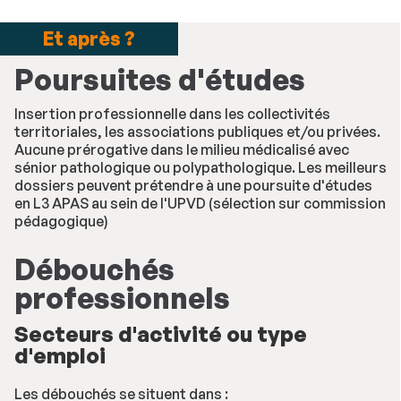
Et après ?
Poursuites d'études
Insertion professionnelle dans les collectivités
territoriales, les associations publiques et/ou privées.
Aucune prérogative dans le milieu médicalisé avec
sénior pathologique ou polypathologique. Les meilleurs
dossiers peuvent prétendre à une poursuite d'études
en L3 APAS au sein de l'UPVD (sélection sur commission
pédagogique)
Débouchés
professionnels
Secteurs d'activité ou type
d'emploi
Les débouchés se situent dans :