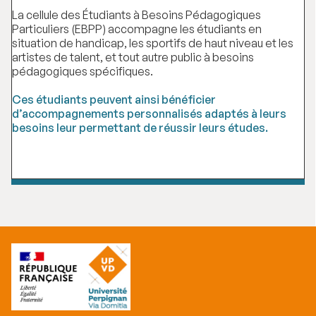
La cellule des Étudiants à Besoins Pédagogiques
Particuliers (EBPP) accompagne les étudiants en
situation de handicap, les sportifs de haut niveau et les
artistes de talent, et tout autre public à besoins
pédagogiques spécifiques.
Ces étudiants peuvent ainsi bénéficier
d’accompagnements personnalisés adaptés à leurs
besoins leur permettant de réussir leurs études.