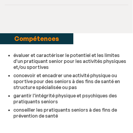
Compétences
évaluer et caractériser le potentiel et les limites
d'un pratiquant senior pour les activités physiques
et/ou sportives
concevoir et encadrer une activité physique ou
sportive pour des seniors à des fins de santé en
structure spécialisée ou pas
garantir l'intégrité physique et psychiques des
pratiquants seniors
conseiller les pratiquants seniors à des fins de
prévention de santé