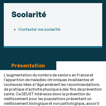
Scolarité
Contacter ma scolarité
Présentation
L’augmentation du nombre de seniors en France et
l'apparition de maladies chroniques invalidantes et
couteuses liées à l'âge amènent les recommandations
de pratique d'activité physique à des fins de prévention
santé. Ce DEUST intéresse donc la prévention du
vieillissement pour les populations présentant un
vieillissement biologique et non pathologique, assorti